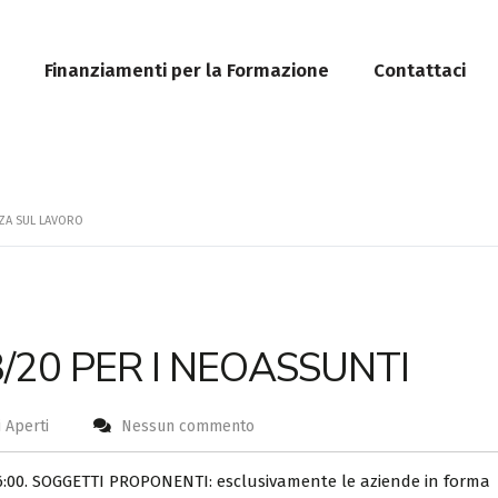
Finanziamenti per la Formazione
Contattaci
ZZA SUL LAVORO
3/20 PER I NEOASSUNTI
 Aperti
Nessun commento
6:00. SOGGETTI PROPONENTI: esclusivamente le aziende in forma