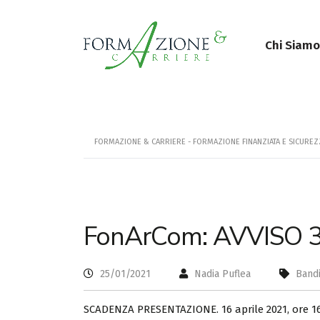
Chi Siamo
FORMAZIONE & CARRIERE - FORMAZIONE FINANZIATA E SICURE
FonArCom: AVVISO 
25/01/2021
Nadia Puflea
Bandi
SCADENZA PRESENTAZIONE. 16 aprile 2021, ore 1