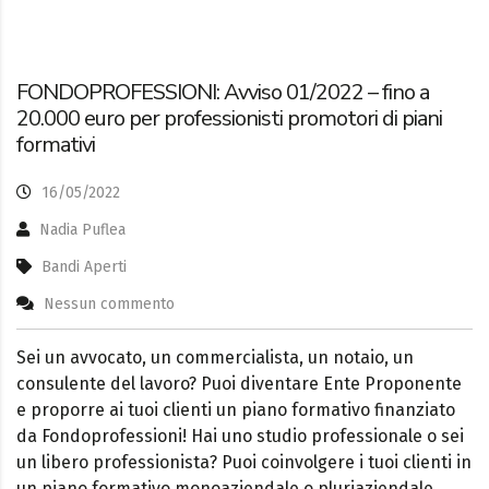
FONDOPROFESSIONI: Avviso 01/2022 – fino a
20.000 euro per professionisti promotori di piani
formativi
16/05/2022
Nadia Puflea
Bandi Aperti
Nessun commento
Sei un avvocato, un commercialista, un notaio, un
consulente del lavoro? Puoi diventare Ente Proponente
e proporre ai tuoi clienti un piano formativo finanziato
da Fondoprofessioni! Hai uno studio professionale o sei
un libero professionista? Puoi coinvolgere i tuoi clienti in
un piano formativo monoaziendale o pluriaziendale