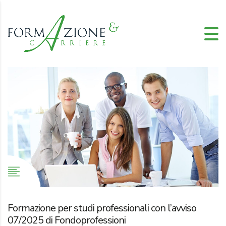
Formazione per studi professionali con l’avviso
07/2025 di Fondoprofessioni