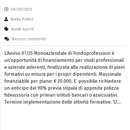
08/05/2025
Nadia Puflea
Bandi Aperti
Nessun commento
L’Avviso 07/25 Monoaziendale di Fondoprofessioni è
un’opportunità di finanziamento per studi professionali
e aziende aderenti, finalizzata alla realizzazione di piani
formativi su misura per i propri dipendenti. Massimale
finanziabile per piano: € 20.000. E’ possibile richiedere
un anticipo del 90% previa stipula di apposita polizza
fideiussoria con primari istituti bancari o assicurativi.
Termine implementazione delle attività formative: 12…