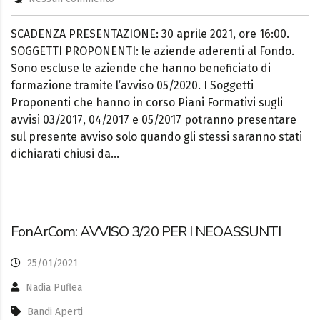
SCADENZA PRESENTAZIONE: 30 aprile 2021, ore 16:00.
SOGGETTI PROPONENTI: le aziende aderenti al Fondo.
Sono escluse le aziende che hanno beneficiato di
formazione tramite l’avviso 05/2020. I Soggetti
Proponenti che hanno in corso Piani Formativi sugli
avvisi 03/2017, 04/2017 e 05/2017 potranno presentare
sul presente avviso solo quando gli stessi saranno stati
dichiarati chiusi da…
FonArCom: AVVISO 3/20 PER I NEOASSUNTI
25/01/2021
Nadia Puflea
Bandi Aperti