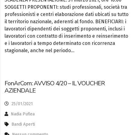
SOGGETTI PROPONENTI: studi professionali, società tra
professionisti e centri elaborazione dati ubicati su tutto
il territorio nazionale, aderenti al fondo. BENEFICIARI: i
lavoratori dipendenti dei soggetti proponenti, inclusi i
lavoratori con contratto di inserimento e reinserimento
e i lavoratori a tempo determinato con ricorrenza
stagionale, anche nel periodo…
FonArCom: AVVISO 4/20 – IL VOUCHER
AZIENDALE
25/01/2021
Nadia Puflea
Bandi Aperti
Nessun commento