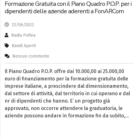
Formazione Gratuita con il Piano Quadro P.O.P. per i
dipendenti delle aziende aderenti a FonARCom
22/06/2022
Nadia Puflea
Bandi Aperti
Nessun commento
Il Piano Quadro P.O.P. offre dai 10.000,00 ai 25.000,00
euro di finanziamento per la formazione gratuita delle
imprese italiane, a prescindere dal dimensionamento,
dal settore di attività, dal territorio in cui operano e dal
nr di dipendenti che hanno. E’ un progetto già
approvato, non occorre attendere la graduatoria, le
aziende possono andare in formazione fin da subito,…