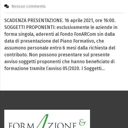
Nessun commento
SCADENZA PRESENTAZIONE. 16 aprile 2021, ore 16:00.
SOGGETTI PROPONENTI: esclusivamente le aziende in
forma singola, aderenti al Fondo FonARCom sin dalla
data di presentazione del Piano Formativo, che
assumono personale entro 6 mesi dalla richiesta del
contributo. Non possono presentare sul presente
avviso soggetti proponenti che hanno beneficiato di
formazione tramite l’avviso 05/2020. I Soggetti…