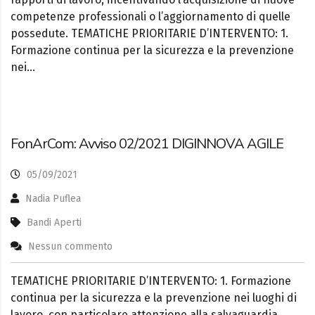
competenze professionali o l’aggiornamento di quelle
possedute. TEMATICHE PRIORITARIE D’INTERVENTO: 1.
Formazione continua per la sicurezza e la prevenzione
nei…
FonArCom: Avviso 02/2021 DIGINNOVA AGILE
05/09/2021
Nadia Puflea
Bandi Aperti
Nessun commento
TEMATICHE PRIORITARIE D’INTERVENTO: 1. Formazione
continua per la sicurezza e la prevenzione nei luoghi di
lavoro, con particolare attenzione alla salvaguardia