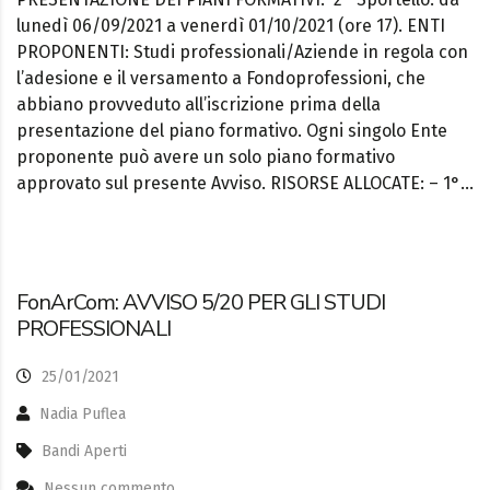
lunedì 06/09/2021 a venerdì 01/10/2021 (ore 17). ENTI
PROPONENTI: Studi professionali/Aziende in regola con
l’adesione e il versamento a Fondoprofessioni, che
abbiano provveduto all’iscrizione prima della
presentazione del piano formativo. Ogni singolo Ente
proponente può avere un solo piano formativo
approvato sul presente Avviso. RISORSE ALLOCATE: – 1°…
FonArCom: AVVISO 5/20 PER GLI STUDI
PROFESSIONALI
25/01/2021
Nadia Puflea
Bandi Aperti
Nessun commento