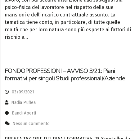
psico-fisica del lavoratore nel rispetto delle sue
mansioni e dell’incarico contrattuale assunto. La
tematica tiene conto, in particolare, di tutte quelle
realtà che per loro natura sono più esposte ai fattori di
rischio e…
FONDOPROFESSIONI – AVVISO 3/21: Piani
formativi per singoli Studi professionali/Aziende
03/09/2021
Nadia Puflea
Bandi Aperti
Nessun commento
PRESENTAZIONE DEI PIANI FORMATIVI: 2° Sportello: da