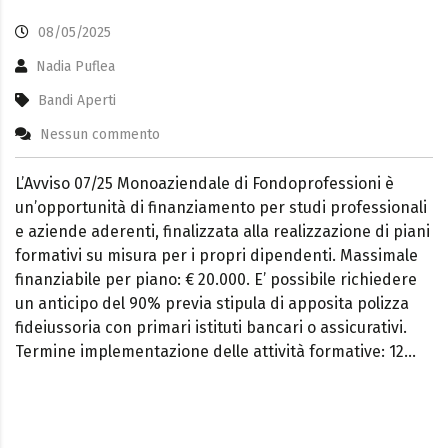
08/05/2025
Nadia Puflea
Bandi Aperti
Nessun commento
L’Avviso 07/25 Monoaziendale di Fondoprofessioni è
un’opportunità di finanziamento per studi professionali
e aziende aderenti, finalizzata alla realizzazione di piani
formativi su misura per i propri dipendenti. Massimale
finanziabile per piano: € 20.000. E’ possibile richiedere
un anticipo del 90% previa stipula di apposita polizza
fideiussoria con primari istituti bancari o assicurativi.
Termine implementazione delle attività formative: 12…