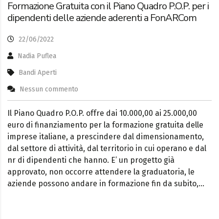
Formazione Gratuita con il Piano Quadro P.O.P. per i
dipendenti delle aziende aderenti a FonARCom
22/06/2022
Nadia Puflea
Bandi Aperti
Nessun commento
Il Piano Quadro P.O.P. offre dai 10.000,00 ai 25.000,00
euro di finanziamento per la formazione gratuita delle
imprese italiane, a prescindere dal dimensionamento,
dal settore di attività, dal territorio in cui operano e dal
nr di dipendenti che hanno. E’ un progetto già
approvato, non occorre attendere la graduatoria, le
aziende possono andare in formazione fin da subito,…