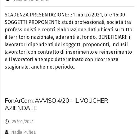
SCADENZA PRESENTAZIONE: 31 marzo 2021, ore 16:00
SOGGETTI PROPONENTI: studi professionali, società tra
professionisti e centri elaborazione dati ubicati su tutto
il territorio nazionale, aderenti al fondo. BENEFICIARI: i
lavoratori dipendenti dei soggetti proponenti, inclusi i
lavoratori con contratto di inserimento e reinserimento
e i lavoratori a tempo determinato con ricorrenza
stagionale, anche nel periodo…
FonArCom: AVVISO 4/20 – IL VOUCHER
AZIENDALE
25/01/2021
Nadia Puflea