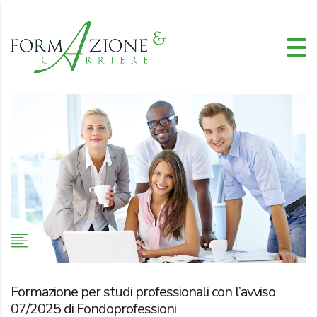
Formazione per studi professionali con l’avviso
07/2025 di Fondoprofessioni