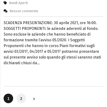
Bandi Aperti
Nessun commento
SCADENZA PRESENTAZIONE: 30 aprile 2021, ore 16:00.
SOGGETTI PROPONENTI: le aziende aderenti al Fondo.
Sono escluse le aziende che hanno beneficiato di
formazione tramite l’avviso 05/2020. I Soggetti
Proponenti che hanno in corso Piani Formativi sugli
avvisi 03/2017, 04/2017 e 05/2017 potranno presentare
sul presente avviso solo quando gli stessi saranno stati
dichiarati chiusi da…
1
2