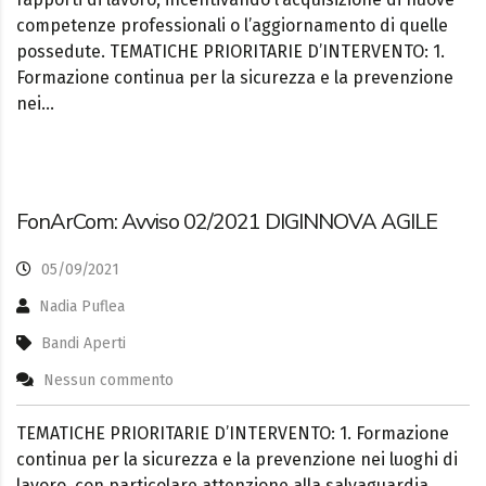
competenze professionali o l’aggiornamento di quelle
possedute. TEMATICHE PRIORITARIE D’INTERVENTO: 1.
Formazione continua per la sicurezza e la prevenzione
nei…
FonArCom: Avviso 02/2021 DIGINNOVA AGILE
05/09/2021
Nadia Puflea
Bandi Aperti
Nessun commento
TEMATICHE PRIORITARIE D’INTERVENTO: 1. Formazione
continua per la sicurezza e la prevenzione nei luoghi di
lavoro, con particolare attenzione alla salvaguardia