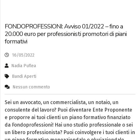
FONDOPROFESSIONI: Avviso 01/2022 – fino a
20.000 euro per professionisti promotori di piani
formativi
16/05/2022
Nadia Puflea
Bandi Aperti
Nessun commento
Sei un avvocato, un commercialista, un notaio, un
consulente del lavoro? Puoi diventare Ente Proponente
e proporre ai tuoi clienti un piano formativo finanziato
da Fondoprofessioni! Hai uno studio professionale o sei
un libero professionista? Puoi coinvolgere i tuoi clienti in
un piano formativo monoaziendale o pluriaziendale