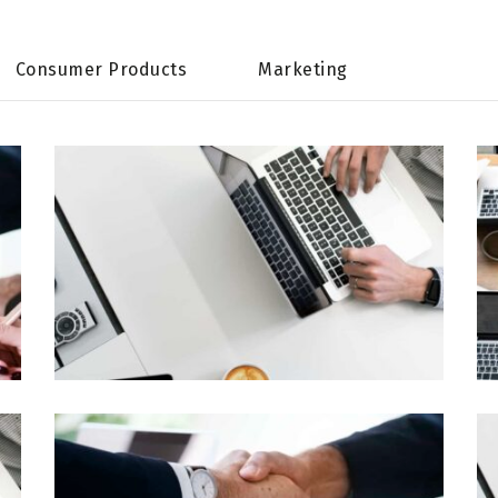
Consumer Products
Marketing