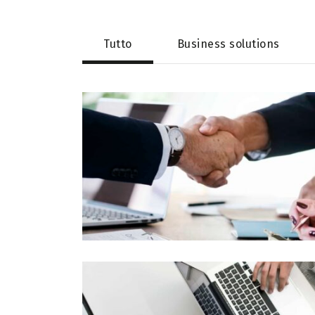
Tutto
Business solutions