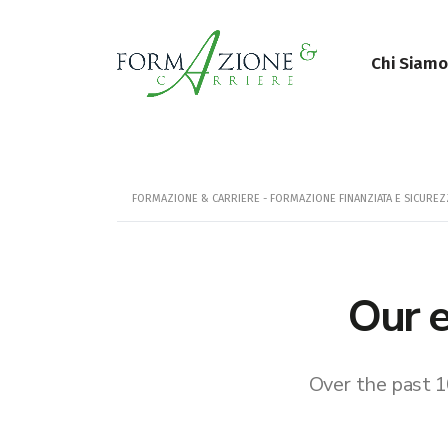
Chi Siamo
FORMAZIONE & CARRIERE - FORMAZIONE FINANZIATA E SICURE
Our e
Over the past 1